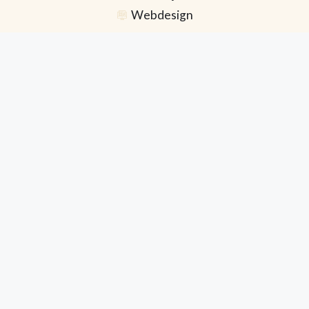
Webdesign