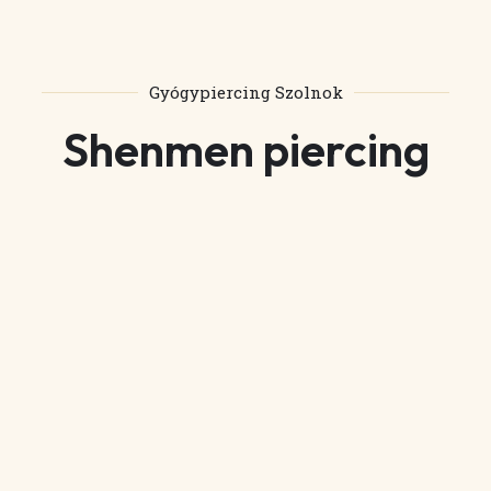
Gyógypiercing Szolnok
Shenmen piercing