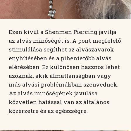
Ezen kívül a Shenmen Piercing javítja
az alvás minőségét is. A pont megfelelő
stimulálása segíthet az alvászavarok
enyhítésében és a pihentetőbb alvás
elérésében. Ez különösen hasznos lehet
azoknak, akik álmatlanságban vagy
más alvási problémákban szenvednek.
Az alvás minőségének javulása
közvetlen hatással van az általános
közérzetre és az egészségre.